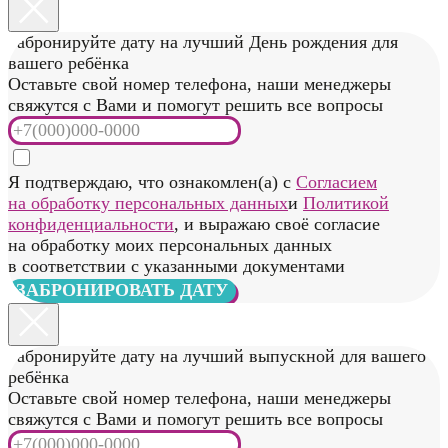
в соответствии с указанными документами
ЗАБРОНИРОВАТЬ ДАТУ
Забронируйте дату на лучший День рождения для
вашего ребёнка
Оставьте свой номер телефона, наши менеджеры
свяжутся с Вами и помогут решить все вопросы
Я подтверждаю, что ознакомлен(а) с
Согласием
на обработку персональных данных
и
Политикой
конфиденциальности
, и выражаю своё согласие
на обработку моих персональных данных
в соответствии с указанными документами
ЗАБРОНИРОВАТЬ ДАТУ