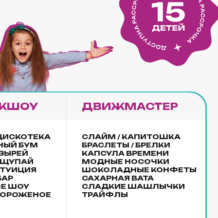
СЛАДКИЕ ШАШЛЫЧКИ
ТРАЙФЛЫ
й на выбор из каталога