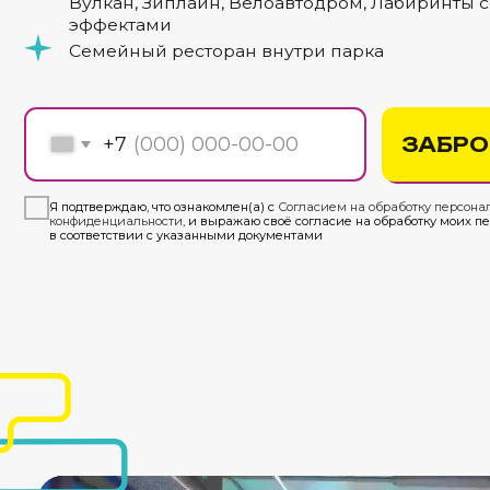
ЗАБРОНИР
+7
Я подтверждаю, что ознакомлен(а) с
Согласием на обработку персональных да
конфиденциальности
, и выражаю своё согласие на обработку моих персональ
в соответствии с указанными документами