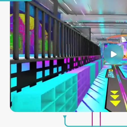
ПРЕИМУЩЕСТВА