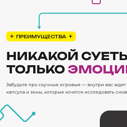
НИКАКОЙ СУЕТЫ,
ТОЛЬКО
ЭМОЦИИ
Забудьте про скучные игровые — внутри вас ждет наст
капсула и зоны, которые хочется исследовать снова и сн